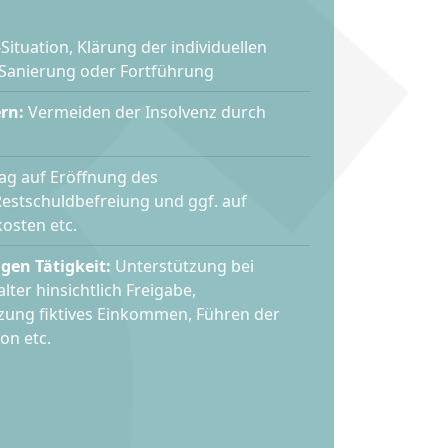
Situation, Klärung der individuellen
 Sanierung oder Fortführung
rn:
Vermeiden der Insolvenz durch
ag auf Eröffnung des
Restschuldbefreiung und ggf. auf
osten etc.
gen Tätigkeit:
Unterstützung bei
ter hinsichtlich Freigabe,
zung fiktives Einkommen, Führen der
on etc.