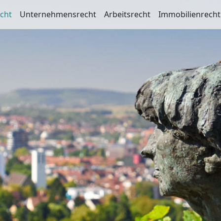
echt
Unternehmensrecht
Arbeitsrecht
Immobilienrecht