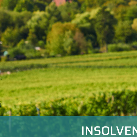
INSOLVE