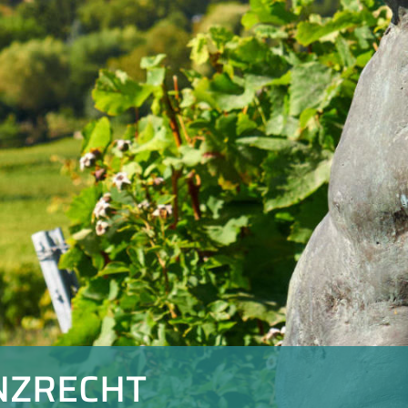
NZRECHT