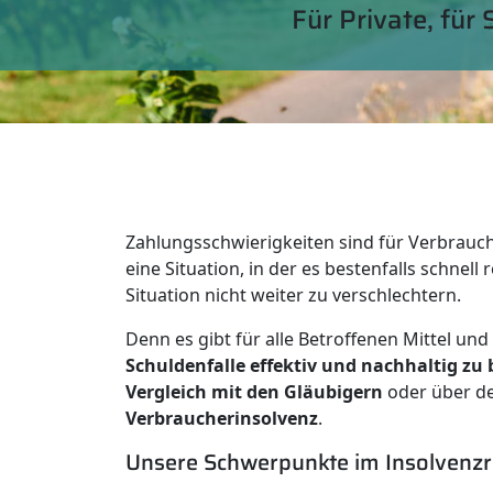
Für Private, für
Zahlungsschwierigkeiten sind für Verbrauc
eine Situation, in der es bestenfalls schnell 
Situation nicht weiter zu verschlechtern.
Denn es gibt für alle Betroffenen Mittel und
Schuldenfalle effektiv und nachhaltig zu 
Vergleich mit den Gläubigern
oder über d
Verbraucherinsolvenz
.
Unsere Schwerpunkte im Insolvenzr