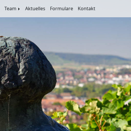
Team
Aktuelles
Formulare
Kontakt