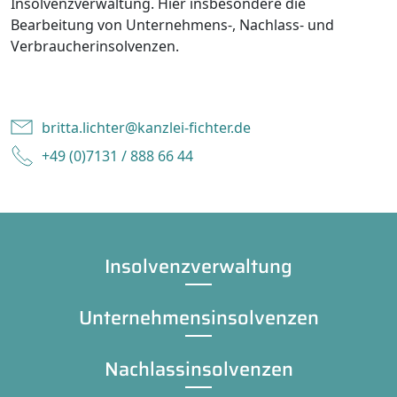
Insolvenzverwaltung. Hier insbesondere die
Bearbeitung von Unternehmens-, Nachlass- und
Verbraucherinsolvenzen.
britta.lichter@kanzlei-fichter.de
+49 (0)7131 / 888 66 44
Insolvenzverwaltung
Unternehmensinsolvenzen
Nachlassinsolvenzen