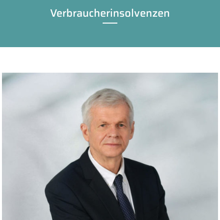
Verbraucherinsolvenzen