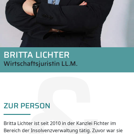
BRITTA LICHTER
Wirtschaftsjuristin LL.M.
ZUR PERSON
Britta Lichter ist seit 2010 in der Kanzlei Fichter im
Bereich der Insolvenzverwaltung tätig. Zuvor war sie