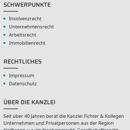
SCHWERPUNKTE
Insolvenzrecht
Unternehmensrecht
Arbeitsrecht
Immobilienrecht
RECHTLICHES
Impressum
Datenschutz
ÜBER DIE KANZLEI
Seit über 40 Jahren berät die Kanzlei Fichter & Kollegen
Unternehmen und Privatpersonen aus der Region
Heilbronn u.a. im Insolvenzrecht, Gesellschaftsrecht,