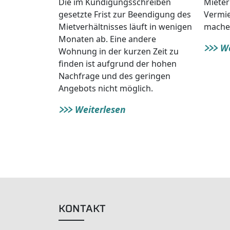
Die im Kündigungsschreiben
Mieter
gesetzte Frist zur Beendigung des
Vermie
Mietverhältnisses läuft in wenigen
mache
Monaten ab. Eine andere
We
Wohnung in der kurzen Zeit zu
finden ist aufgrund der hohen
Nachfrage und des geringen
Angebots nicht möglich.
Weiterlesen
KONTAKT