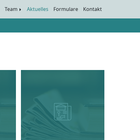
Team
Aktuelles
Formulare
Kontakt