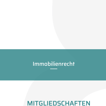
Immobilienrecht
MITGLIEDSCHAFTEN