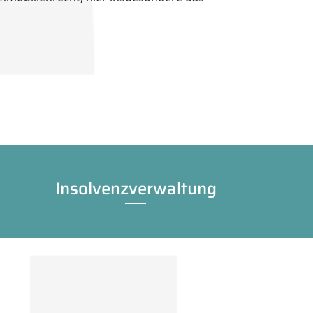
Insolvenzverwaltung