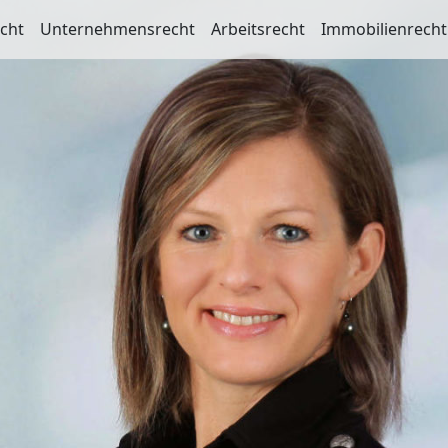
echt
Unternehmensrecht
Arbeitsrecht
Immobilienrecht