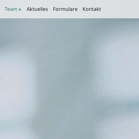
Team
Aktuelles
Formulare
Kontakt