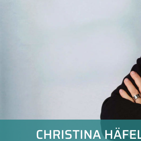
CHRISTINA HÄFE